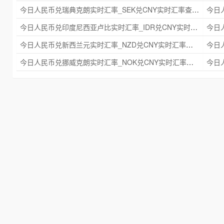
今日人民币兑瑞典克朗实时汇率_SEK兑CNY实时汇率查询 2025年09月21日
今日人民币兑印度尼西亚卢比实时汇率_IDR兑CNY实时汇率查询 2025年09月21日
今日人民币兑新西兰元实时汇率_NZD兑CNY实时汇率查询 2025年09月21日
今日人民币兑挪威克朗实时汇率_NOK兑CNY实时汇率查询 2025年09月21日