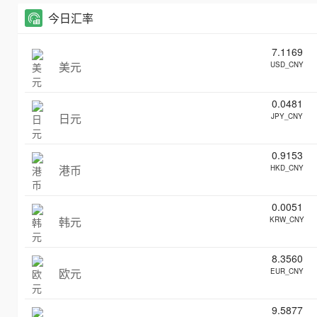
今日汇率
7.1169
美元
USD_CNY
0.0481
日元
JPY_CNY
0.9153
港币
HKD_CNY
0.0051
韩元
KRW_CNY
8.3560
欧元
EUR_CNY
9.5877