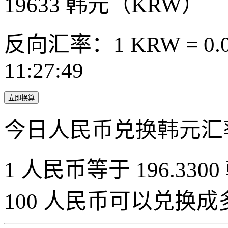
19633
韩元（KRW）
反向汇率：1 KRW = 0.0
11:27:49
立即换算
今日人民币兑换韩元汇
1 人民币等于 196.3300
100 人民币可以兑换