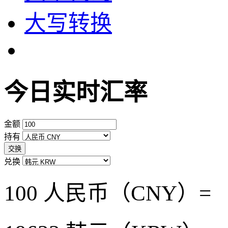
大写转换
今日实时汇率
金额
持有
交换
兑换
100 人民币（CNY）=