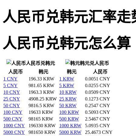
人民币兑韩元汇率走
人民币兑韩元怎么算
人民币兑韩元
韩元兑人民币
人民币
韩元
韩元
人民币
1 CNY
196.33 KRW
1 KRW
0.0051 CNY
5 CNY
981.65 KRW
5 KRW
0.0255 CNY
10 CNY
1963.3 KRW
10 KRW
0.0509 CNY
25 CNY
4908.25 KRW
25 KRW
0.1273 CNY
50 CNY
9816.5 KRW
50 KRW
0.2547 CNY
100 CNY
19633 KRW
100 KRW
0.5093 CNY
500 CNY
98165 KRW
500 KRW
2.5467 CNY
1000 CNY
196330 KRW
1000 KRW
5.0935 CNY
5000 CNY
981650 KRW
5000 KRW
25.4673 CNY