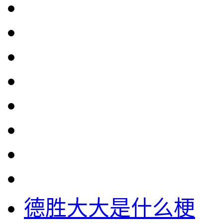
德胜大大是什么梗