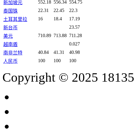
552.18
556.34
554.75
新加坡元
22.31
22.45
22.3
泰国铢
16
18.4
17.19
土耳其里拉
23.57
新台币
710.89
713.88
711.28
美元
0.027
越南盾
40.84
41.31
40.98
南非兰特
100
100
100
人民币
Copyright © 2025 18135