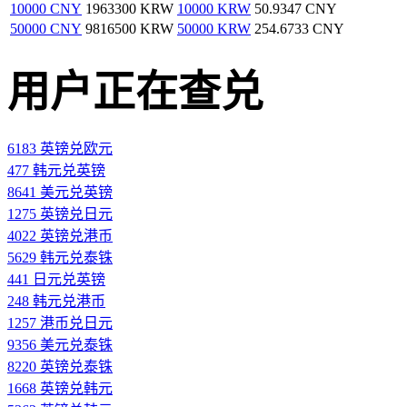
10000 CNY
1963300 KRW
10000 KRW
50.9347 CNY
50000 CNY
9816500 KRW
50000 KRW
254.6733 CNY
用户正在查兑
6183 英镑兑欧元
477 韩元兑英镑
8641 美元兑英镑
1275 英镑兑日元
4022 英镑兑港币
5629 韩元兑泰铢
441 日元兑英镑
248 韩元兑港币
1257 港币兑日元
9356 美元兑泰铢
8220 英镑兑泰铢
1668 英镑兑韩元