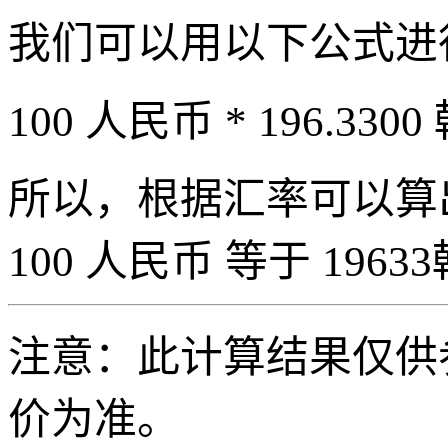
我们可以用以下公式进
100 人民币 * 196.3300
所以，根据汇率可以算出 
100 人民币 等于 19633
注意：此计算结果仅供
价为准。