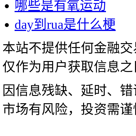
哪些是有氧运动
day到rua是什么梗
本站不提供任何金融交
仅作为用户获取信息之
因信息残缺、延时、错
市场有风险，投资需谨