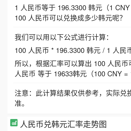
1 人民币等于 196.3300 韩元（1 CNY
100 人民币可以兑换成多少韩元呢？
我们可以用以下公式进行计算：
100 人民币 * 196.3300 韩元 / 1 人民
所以，根据汇率可以算出 100 人民币可兑
人民币 等于 19633韩元（100 CNY = 
注意：此计算结果仅供参考，实际兑
准。
人民币兑韩元汇率走势图