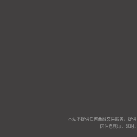
本站不提供任何金融交易服务，提供
因信息残缺、延时