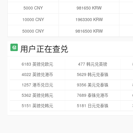
5000 CNY
981650 KRW
10000 CNY
1963300 KRW
50000 CNY
9816500 KRW
用户正在查兑
6183 英镑兑欧元
477 韩元兑英镑
4022 英镑兑港币
5629 韩元兑泰铢
1257 港币兑日元
9356 美元兑泰铢
5362 英镑兑韩元
7689 泰铢兑港币
5151 英镑兑韩元
5181 日元兑泰铢