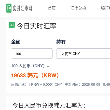
首页
汇率兑换
银行
今日实时汇率
金额
持有
100 人民币（CNY）=
19633
韩元（KRW）
反向汇率：1 KRW = 0.0051 CNY
更新时间：2026-08-09 19:49
今日人民币兑换韩元汇率为：