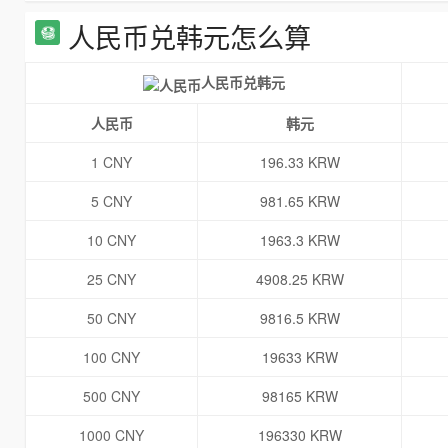
人民币兑韩元怎么算
人民币兑韩元
人民币
韩元
1 CNY
196.33 KRW
5 CNY
981.65 KRW
10 CNY
1963.3 KRW
25 CNY
4908.25 KRW
50 CNY
9816.5 KRW
100 CNY
19633 KRW
500 CNY
98165 KRW
1000 CNY
196330 KRW