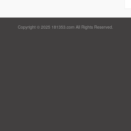
Copyright © 2025 181353.com All Rights Reserved.