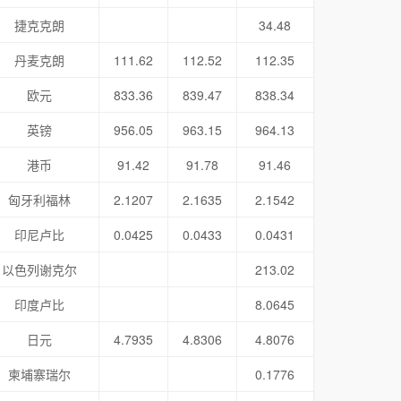
捷克克朗
34.48
丹麦克朗
111.62
112.52
112.35
欧元
833.36
839.47
838.34
英镑
956.05
963.15
964.13
港币
91.42
91.78
91.46
匈牙利福林
2.1207
2.1635
2.1542
印尼卢比
0.0425
0.0433
0.0431
以色列谢克尔
213.02
印度卢比
8.0645
日元
4.7935
4.8306
4.8076
柬埔寨瑞尔
0.1776