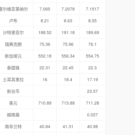
塞尔维亚第纳尔
7.065
7.2078
7.1517
卢布
8.21
8.63
8.55
沙特里亚尔
188.52
191.18
189.69
瑞典克朗
75.36
75.96
76.1
新加坡元
552.18
556.34
554.75
泰国铢
22.31
22.45
22.3
土耳其里拉
16
18.4
17.19
新台币
23.57
美元
710.89
713.88
711.28
越南盾
0.027
南非兰特
40.84
41.31
40.98