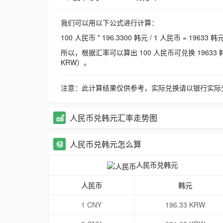
我们可以用以下公式进行计算：
100 人民币 * 196.3300 韩元 / 1 人民币 = 19633 韩
所以，根据汇率可以算出 100 人民币可兑换 19633 韩元，
KRW）。
注意：此计算结果仅供参考，实际兑换请以银行实际
人民币兑韩元汇率走势图
人民币兑韩元怎么算
人民币兑韩元
人民币
韩元
1 CNY
196.33 KRW