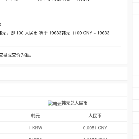
元
即 100 人民币 等于 19633韩元（100 CNY = 19633
交易成交价为准。
韩元兑人民币
韩元
人民币
1 KRW
0.0051 CNY