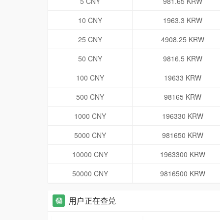
5 CNY
981.65 KRW
10 CNY
1963.3 KRW
25 CNY
4908.25 KRW
50 CNY
9816.5 KRW
100 CNY
19633 KRW
500 CNY
98165 KRW
1000 CNY
196330 KRW
5000 CNY
981650 KRW
10000 CNY
1963300 KRW
50000 CNY
9816500 KRW
用户正在查兑