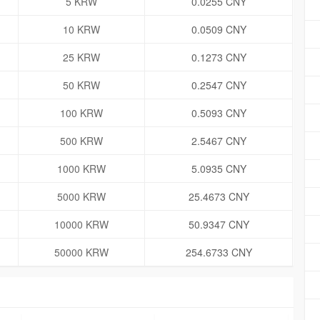
5 KRW
0.0255 CNY
10 KRW
0.0509 CNY
25 KRW
0.1273 CNY
50 KRW
0.2547 CNY
100 KRW
0.5093 CNY
500 KRW
2.5467 CNY
1000 KRW
5.0935 CNY
5000 KRW
25.4673 CNY
10000 KRW
50.9347 CNY
50000 KRW
254.6733 CNY