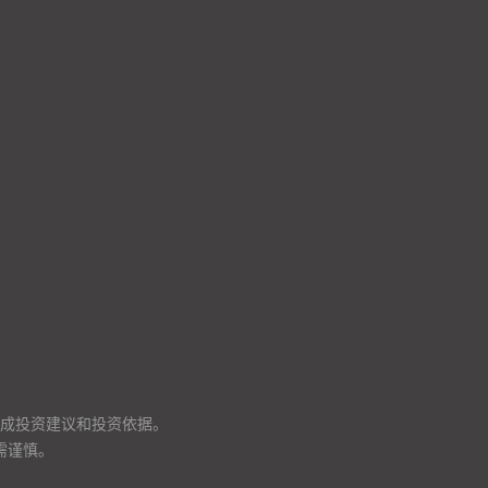
成投资建议和投资依据。
需谨慎。