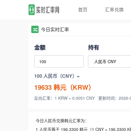
首页
汇率兑换
今日实时汇率
金额
持有
100 人民币（CNY）=
19633
韩元（KRW）
反向汇率：1 KRW = 0.0051 CNY
更新时间：2026-08-
今日人民币兑换韩元汇率为：
1 人民币等于 196.3300 韩元（1 CNY = 196.