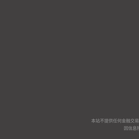
本站不提供任何金融交易
因信息