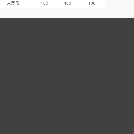
人民币
100
100
100